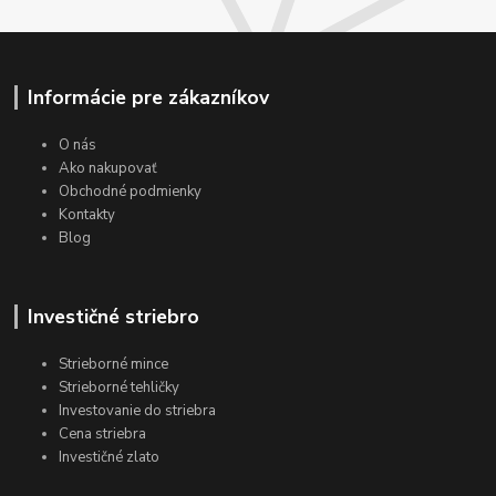
Informácie pre zákazníkov
O nás
Ako nakupovať
Obchodné podmienky
Kontakty
Blog
Investičné striebro
Strieborné mince
Strieborné tehličky
Investovanie do striebra
Cena striebra
Investičné zlato