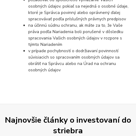
osobných údajov, pokiaľ sa nejedná o osobné údaje,
ktoré je Správca povinný alebo oprávnený ďalej
spracovávať podľa príslušných právnych predpisov
na účinnú súdnu ochranu, ak máte za to, že Vaše
práva podľa Nariadenia boli porušené v dôsledku
spracovania Vašich osobných údajov v rozpore s
týmto Nariadením
v prípade pochybností o dodržiavaní povinností
súvisiacich so spracovaním osobných údajov sa
obrátiť na Správcu alebo na Úrad na ochranu
osobných údajov
Najnovšie články o investovaní do
striebra